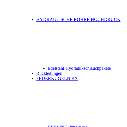
HYDRAULISCHE ROHRE HOCHDRUCK
Edelstahl-Hydraulikschlauchpakete
Rückleitungen
FEDERKUGELN BX