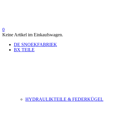
0
Keine Artikel im Einkaufswagen.
DE SNOEKFABRIEK
BX TEILE
HYDRAULIKTEILE & FEDERKÜGEL