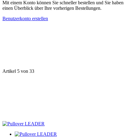
Mit einem Konto können Sie schneller bestellen und Sie haben
einen Überblick über Ihre vorherigen Bestellungen.
Benutzerkonto erstellen
Artikel 5 von 33