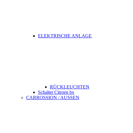
ELEKTRISCHE ANLAGE
RÜCKLEUCHTEN
Schalter Citroen bx
CARROSSION / AUSSEN