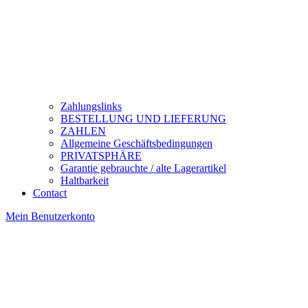
Zahlungslinks
BESTELLUNG UND LIEFERUNG
ZAHLEN
Allgemeine Geschäftsbedingungen
PRIVATSPHÄRE
Garantie gebrauchte / alte Lagerartikel
Haltbarkeit
Contact
Mein Benutzerkonto