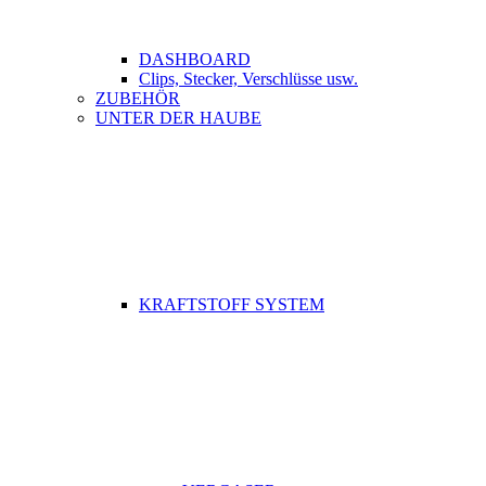
DASHBOARD
Clips, Stecker, Verschlüsse usw.
ZUBEHÖR
UNTER DER HAUBE
KRAFTSTOFF SYSTEM