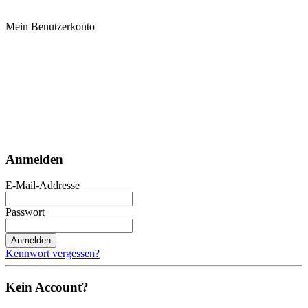
Mein Benutzerkonto
Anmelden
E-Mail-Addresse
Passwort
Anmelden
Kennwort vergessen?
Kein Account?