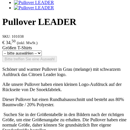
Pullover LEADER
SKU:
101038
50
€ 34,
(inkl. MwSt.)
Größen T-Shirts
Bitte treffen Sie eine Auswahl
Schöner und warmer Pullover in Grau (melange) mit schwarzem
Aufdruck das Citroen Leader logo.
Alle unsere Pullover haben einen kleinen Logo-Aufdruck auf der
Rückseite von De Snoekfabriek.
Dieser Pullover hat einen Rundhalsausschnitt und besteht aus 80%
Baumwolle / 20% Polyester.
Suchen Sie in der Größentabelle in den Bildern nach der richtigen
Größe, um eine Größenangabe zu erhalten. Die Pullover haben eine
normale Größe, daher können Sie grundsätzlich Ihre eigene