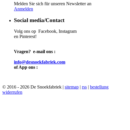
Melden Sie sich für unseren Newsletter an
Anmelden
Social media/Contact
Volg ons op Facebook, Instagram
en Pinterest!
Vragen? e-mail ons :
info@desnoekfabriek.com
of App ons :
© 2016 - 2026 De Snoekfabriek |
sitemap
|
rss
|
bestellung
widerrufen