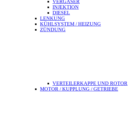
VERGASER
INJEKTION
DIESEL
LENKUNG
KÜHLSYSTEM / HEIZUNG
ZÜNDUNG
VERTEILERKAPPE UND ROTOR
MOTOR / KUPPLUNG / GETRIEBE