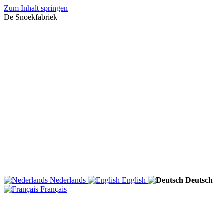
Zum Inhalt springen
De Snoekfabriek
Nederlands
English
Deutsch
Français