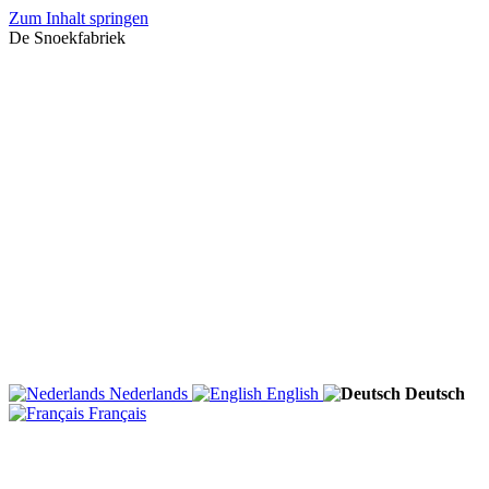
Zum Inhalt springen
De Snoekfabriek
Nederlands
English
Deutsch
Français