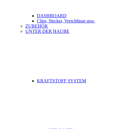
DASHBOARD
Clips, Stecker, Verschlüsse usw.
ZUBEHÖR
UNTER DER HAUBE
KRAFTSTOFF SYSTEM