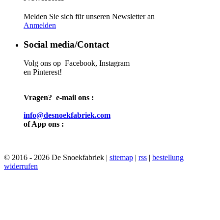
Melden Sie sich für unseren Newsletter an
Anmelden
Social media/Contact
Volg ons op Facebook, Instagram
en Pinterest!
Vragen? e-mail ons :
info@desnoekfabriek.com
of App ons :
© 2016 - 2026 De Snoekfabriek |
sitemap
|
rss
|
bestellung
widerrufen