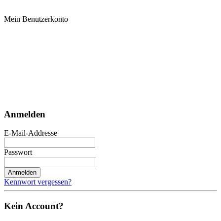
Mein Benutzerkonto
Anmelden
E-Mail-Addresse
Passwort
Anmelden
Kennwort vergessen?
Kein Account?