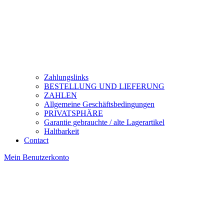
Zahlungslinks
BESTELLUNG UND LIEFERUNG
ZAHLEN
Allgemeine Geschäftsbedingungen
PRIVATSPHÄRE
Garantie gebrauchte / alte Lagerartikel
Haltbarkeit
Contact
Mein Benutzerkonto