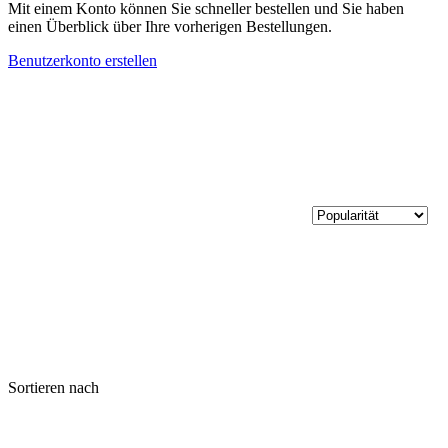
Mit einem Konto können Sie schneller bestellen und Sie haben
einen Überblick über Ihre vorherigen Bestellungen.
Benutzerkonto erstellen
Sortieren nach