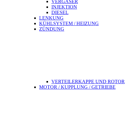
VERGASER
INJEKTION
DIESEL
LENKUNG
KÜHLSYSTEM / HEIZUNG
ZÜNDUNG
VERTEILERKAPPE UND ROTOR
MOTOR / KUPPLUNG / GETRIEBE