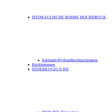
HYDRAULISCHE ROHRE HOCHDRUCK
Edelstahl-Hydraulikschlauchpakete
Rückleitungen
FEDERKUGELN BX