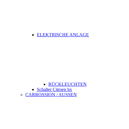
ELEKTRISCHE ANLAGE
RÜCKLEUCHTEN
Schalter Citroen bx
CARROSSION / AUSSEN