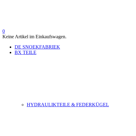
0
Keine Artikel im Einkaufswagen.
DE SNOEKFABRIEK
BX TEILE
HYDRAULIKTEILE & FEDERKÜGEL