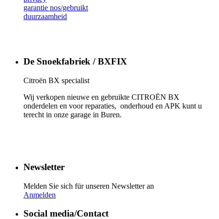
garantie nos/gebruikt
duurzaamheid
De Snoekfabriek / BXFIX
Citroën BX specialist
Wij verkopen nieuwe en gebruikte CITROËN BX
onderdelen en voor reparaties, onderhoud en APK kunt u
terecht in onze garage in Buren.
Newsletter
Melden Sie sich für unseren Newsletter an
Anmelden
Social media/Contact