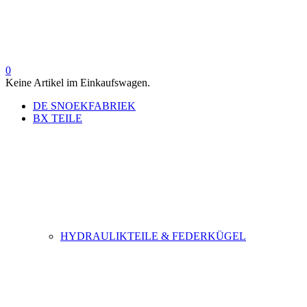
0
Keine Artikel im Einkaufswagen.
DE SNOEKFABRIEK
BX TEILE
HYDRAULIKTEILE & FEDERKÜGEL