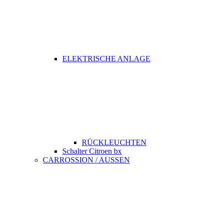
ELEKTRISCHE ANLAGE
RÜCKLEUCHTEN
Schalter Citroen bx
CARROSSION / AUSSEN