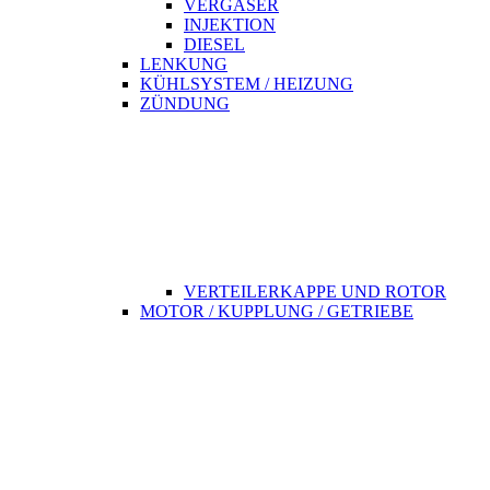
VERGASER
INJEKTION
DIESEL
LENKUNG
KÜHLSYSTEM / HEIZUNG
ZÜNDUNG
VERTEILERKAPPE UND ROTOR
MOTOR / KUPPLUNG / GETRIEBE