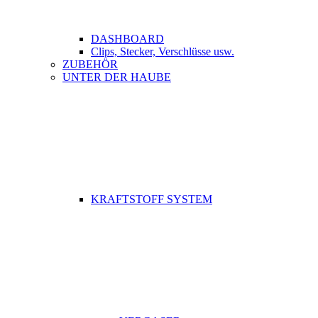
DASHBOARD
Clips, Stecker, Verschlüsse usw.
ZUBEHÖR
UNTER DER HAUBE
KRAFTSTOFF SYSTEM