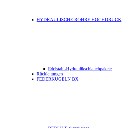
HYDRAULISCHE ROHRE HOCHDRUCK
Edelstahl-Hydraulikschlauchpakete
Rückleitungen
FEDERKUGELN BX