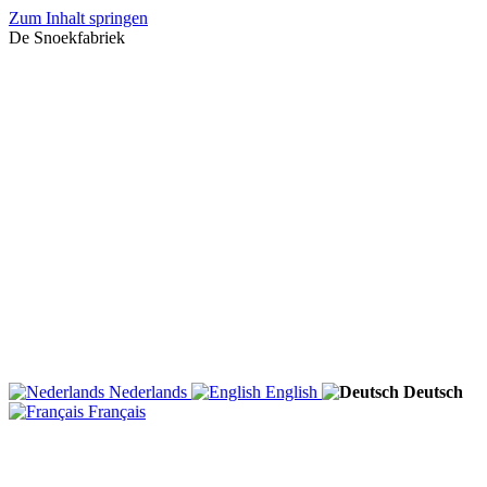
Zum Inhalt springen
De Snoekfabriek
Nederlands
English
Deutsch
Français