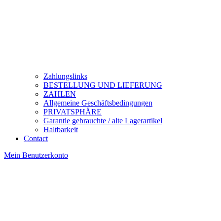
Zahlungslinks
BESTELLUNG UND LIEFERUNG
ZAHLEN
Allgemeine Geschäftsbedingungen
PRIVATSPHÄRE
Garantie gebrauchte / alte Lagerartikel
Haltbarkeit
Contact
Mein Benutzerkonto