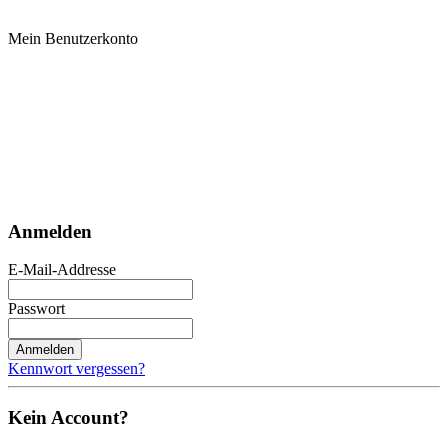
Mein Benutzerkonto
Anmelden
E-Mail-Addresse
Passwort
Anmelden
Kennwort vergessen?
Kein Account?