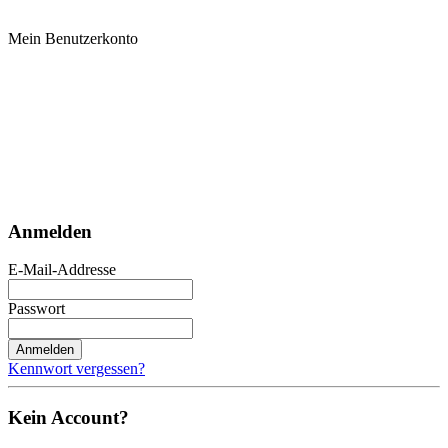
Mein Benutzerkonto
Anmelden
E-Mail-Addresse
Passwort
Anmelden
Kennwort vergessen?
Kein Account?