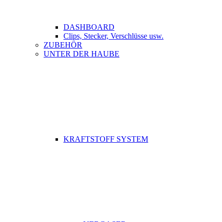
DASHBOARD
Clips, Stecker, Verschlüsse usw.
ZUBEHÖR
UNTER DER HAUBE
KRAFTSTOFF SYSTEM