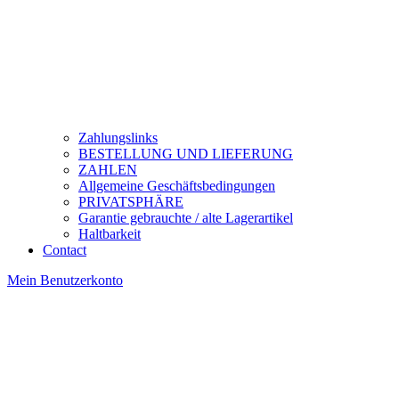
Zahlungslinks
BESTELLUNG UND LIEFERUNG
ZAHLEN
Allgemeine Geschäftsbedingungen
PRIVATSPHÄRE
Garantie gebrauchte / alte Lagerartikel
Haltbarkeit
Contact
Mein Benutzerkonto