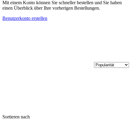
Mit einem Konto können Sie schneller bestellen und Sie haben
einen Überblick über Ihre vorherigen Bestellungen.
Benutzerkonto erstellen
Sortieren nach