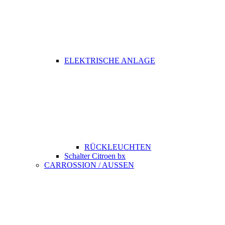
ELEKTRISCHE ANLAGE
RÜCKLEUCHTEN
Schalter Citroen bx
CARROSSION / AUSSEN