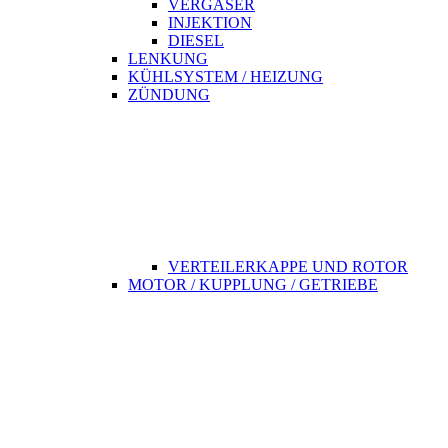
VERGASER
INJEKTION
DIESEL
LENKUNG
KÜHLSYSTEM / HEIZUNG
ZÜNDUNG
VERTEILERKAPPE UND ROTOR
MOTOR / KUPPLUNG / GETRIEBE