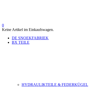
0
Keine Artikel im Einkaufswagen.
DE SNOEKFABRIEK
BX TEILE
HYDRAULIKTEILE & FEDERKÜGEL