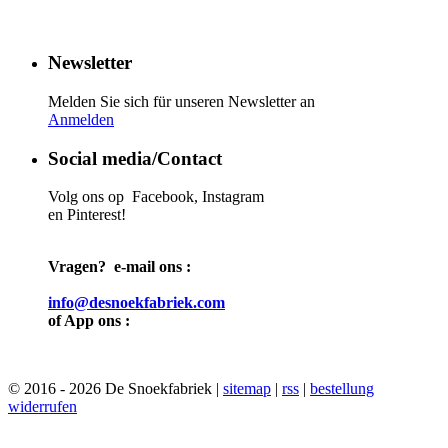
Newsletter
Melden Sie sich für unseren Newsletter an
Anmelden
Social media/Contact
Volg ons op Facebook, Instagram
en Pinterest!
Vragen? e-mail ons :
info@desnoekfabriek.com
of App ons :
© 2016 - 2026 De Snoekfabriek |
sitemap
|
rss
|
bestellung
widerrufen