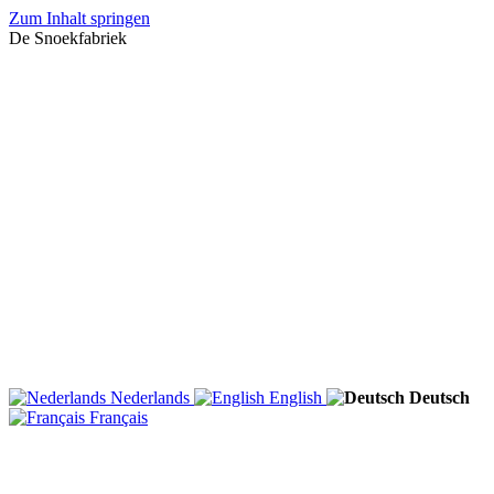
Zum Inhalt springen
De Snoekfabriek
Nederlands
English
Deutsch
Français