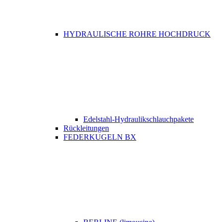
HYDRAULISCHE ROHRE HOCHDRUCK
Edelstahl-Hydraulikschlauchpakete
Rückleitungen
FEDERKUGELN BX