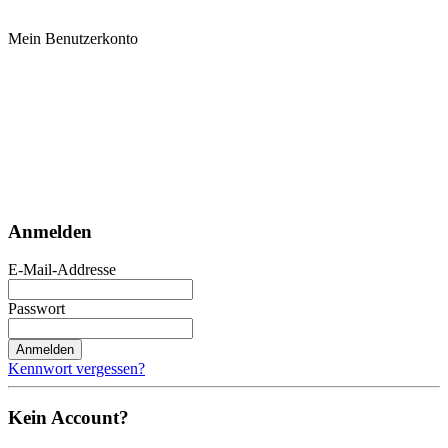
Mein Benutzerkonto
Anmelden
E-Mail-Addresse
Passwort
Anmelden
Kennwort vergessen?
Kein Account?