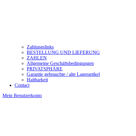
Zahlungslinks
BESTELLUNG UND LIEFERUNG
ZAHLEN
Allgemeine Geschäftsbedingungen
PRIVATSPHÄRE
Garantie gebrauchte / alte Lagerartikel
Haltbarkeit
Contact
Mein Benutzerkonto