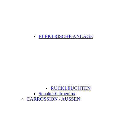
ELEKTRISCHE ANLAGE
RÜCKLEUCHTEN
Schalter Citroen bx
CARROSSION / AUSSEN