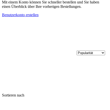
Mit einem Konto können Sie schneller bestellen und Sie haben
einen Überblick über Ihre vorherigen Bestellungen.
Benutzerkonto erstellen
Sortieren nach