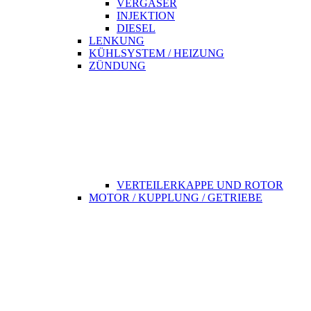
VERGASER
INJEKTION
DIESEL
LENKUNG
KÜHLSYSTEM / HEIZUNG
ZÜNDUNG
VERTEILERKAPPE UND ROTOR
MOTOR / KUPPLUNG / GETRIEBE