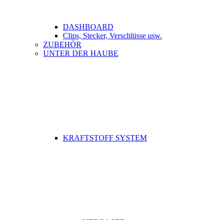
DASHBOARD
Clips, Stecker, Verschlüsse usw.
ZUBEHÖR
UNTER DER HAUBE
KRAFTSTOFF SYSTEM