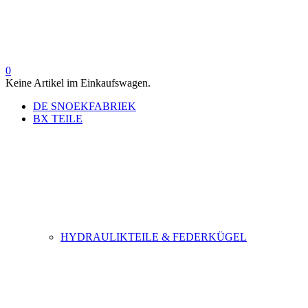
0
Keine Artikel im Einkaufswagen.
DE SNOEKFABRIEK
BX TEILE
HYDRAULIKTEILE & FEDERKÜGEL