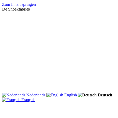
Zum Inhalt springen
De Snoekfabriek
Nederlands
English
Deutsch
Français