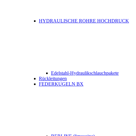
HYDRAULISCHE ROHRE HOCHDRUCK
Edelstahl-Hydraulikschlauchpakete
Rückleitungen
FEDERKUGELN BX