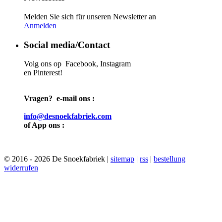
Melden Sie sich für unseren Newsletter an
Anmelden
Social media/Contact
Volg ons op Facebook, Instagram
en Pinterest!
Vragen? e-mail ons :
info@desnoekfabriek.com
of App ons :
© 2016 - 2026 De Snoekfabriek |
sitemap
|
rss
|
bestellung
widerrufen